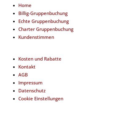
Home
Billig-Gruppenbuchung
Echte Gruppenbuchung
Charter Gruppenbuchung
Kundenstimmen
Kosten und Rabatte
Kontakt
AGB
Impressum
Datenschutz
Cookie Einstellungen