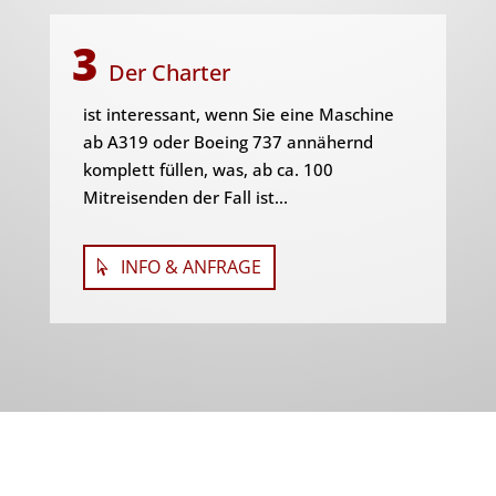
3
Der Charter
ist interessant, wenn Sie eine Maschine
ab A319 oder Boeing 737 annähernd
komplett füllen, was, ab ca. 100
Mitreisenden der Fall ist...
INFO & ANFRAGE