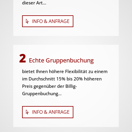
dieser Art...
INFO & ANFRAGE
2
Echte Gruppenbuchung
bietet Ihnen höhere Flexibilität zu einem
im Durchschnitt 15% bis 20% höheren
Preis gegenüber der Billig-
Gruppenbuchung...
INFO & ANFRAGE