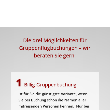
Die drei Möglichkeiten für
Gruppenflugbuchungen – wir
beraten Sie gern:
1
Billig-Gruppenbuchung
ist für Sie die günstigste Variante, wenn
Sie bei Buchung schon die Namen aller
mitreisenden Personen kennen. Nur bei