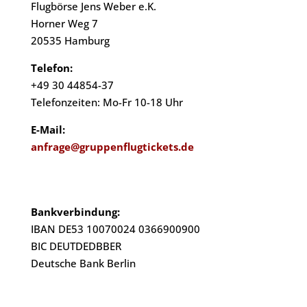
Flugbörse Jens Weber e.K.
Horner Weg 7
20535 Hamburg
Telefon:
+49 30 44854-37
Telefonzeiten:
Mo-Fr 10-18 Uhr
E-Mail:
anfrage@gruppenflugtickets.de
Bankverbindung:
IBAN DE53 10070024 0366900900
BIC DEUTDEDBBER
Deutsche Bank Berlin